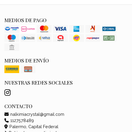
MEDIOS DE PAGO
MEDIOS DE ENVÍO
NUESTRAS REDES SOCIALES
CONTACTO
nalkimiacrystal@gmail.com
1127578489
Palermo, Capital Federal