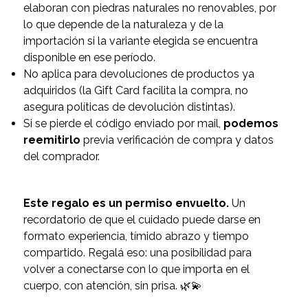
elaboran con piedras naturales no renovables, por
lo que depende de la naturaleza y de la
importación si la variante elegida se encuentra
disponible en ese período.
No aplica para devoluciones de productos ya
adquiridos (la Gift Card facilita la compra, no
asegura políticas de devolución distintas).
Si se pierde el código enviado por mail,
podemos
reemitirlo
previa verificación de compra y datos
del comprador.
Este regalo es un permiso envuelto.
Un
recordatorio de que el cuidado puede darse en
formato experiencia, tímido abrazo y tiempo
compartido. Regalá eso: una posibilidad para
volver a conectarse con lo que importa en el
cuerpo, con atención, sin prisa. 🌿💫