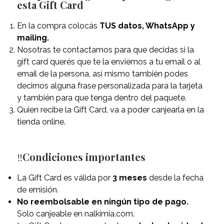
esta Gift Card
En la compra colocás
TUS datos, WhatsApp y
mailing.
Nosotras te contactamos para que decidas si la
gift card querés que te la enviemos a tu email o al
email de la persona, así mismo también podes
decirnos alguna frase personalizada para la tarjeta
y también para que tenga dentro del paquete.
Quien recibe la Gift Card, va a poder canjearla en la
tienda online.
‼️
Condiciones importantes
La Gift Card es válida por
3 meses
desde la fecha
de emisión.
No reembolsable en ningún tipo de pago.
Solo canjeable en nalkimia.com.