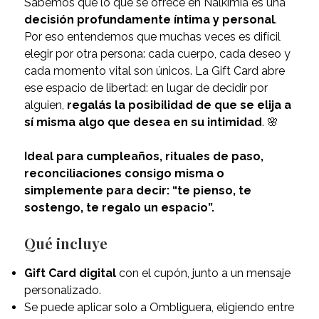
Sabemos que lo que se ofrece en Nalkimia es una
decisión profundamente íntima y personal
.
Por eso entendemos que muchas veces es difícil
elegir por otra persona: cada cuerpo, cada deseo y
cada momento vital son únicos. La Gift Card abre
ese espacio de libertad: en lugar de decidir por
alguien,
regalás la posibilidad de que se elija a
sí misma algo que desea en su intimidad
. 🌸
Ideal para cumpleaños, rituales de paso,
reconciliaciones consigo misma o
simplemente para decir: “te pienso, te
sostengo, te regalo un espacio”.
Qué incluye
Gift Card digital
con el cupón, junto a un mensaje
personalizado.
Se puede aplicar solo a Ombliguera, eligiendo entre