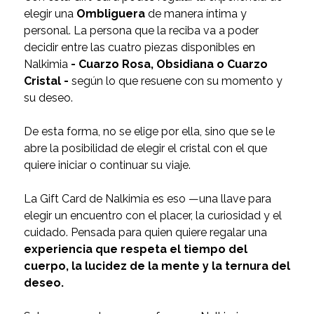
elegir una
Ombliguera
de manera íntima y
personal. La persona que la reciba va a poder
decidir entre las cuatro piezas disponibles en
Nalkimia
- Cuarzo Rosa, Obsidiana o Cuarzo
Cristal -
según lo que resuene con su momento y
su deseo.
De esta forma, no se elige por ella, sino que se le
abre la posibilidad de elegir el cristal con el que
quiere iniciar o continuar su viaje.
La Gift Card de Nalkimia es eso —una llave para
elegir un encuentro con el placer, la curiosidad y el
cuidado. Pensada para quien quiere regalar una
experiencia que respeta el tiempo del
cuerpo, la lucidez de la mente y la ternura del
deseo.