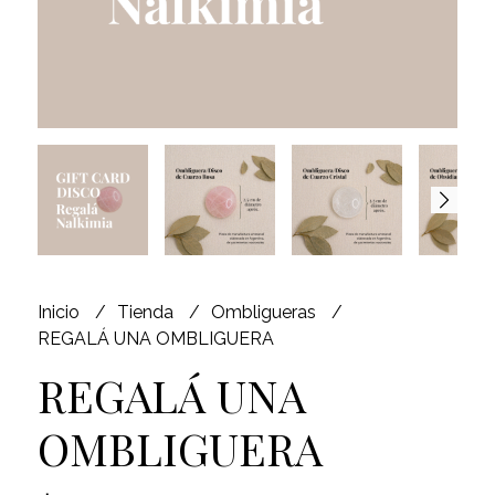
Inicio
Tienda
Ombligueras
REGALÁ UNA OMBLIGUERA
REGALÁ UNA
OMBLIGUERA